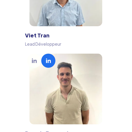
Viet Tran
Lead Développeur