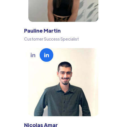
Pauline Martin
Customer Success Specialist
Nicolas Amar