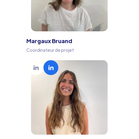
Margaux Bruand
Coordinateur de projet