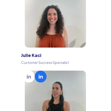
Julie Kaci
Customer Success Specialist