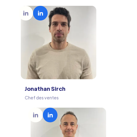
Jonathan Sirch
Chef des ventes