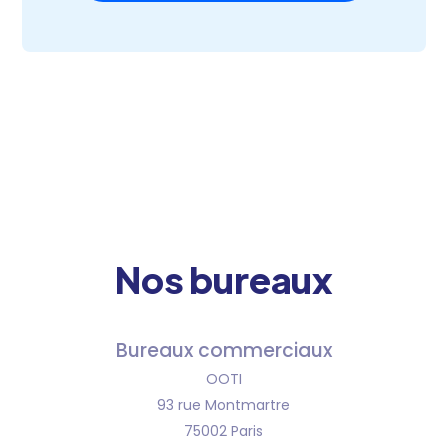
Nos bureaux
Bureaux commerciaux
OOTI
93 rue Montmartre
75002 Paris