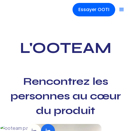
Essayer OOTI
L'OOTEAM
Rencontrez les
personnes au cœur
du produit