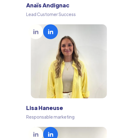
Anaïs Andignac
Lead Customer Success
Lisa Haneuse
Responsable marketing