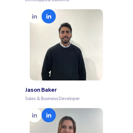
Jason Baker
Sales & Business Developer