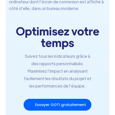
Optimisez votre
temps
Suivez tous les indicateurs grâce à
des rapports personnalisés.
Maximisez l'impact en analysant
facilement les résultats du projet et
les performances de l'équipe.
Essayer OOTI gratuitement