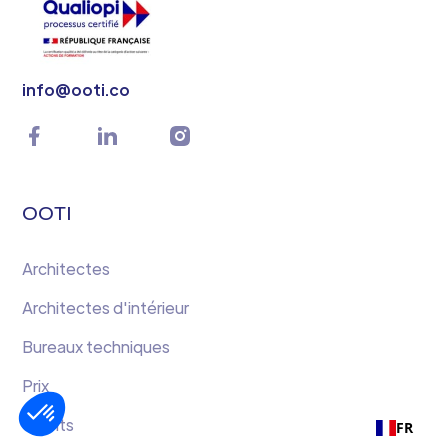
info@ooti.co
OOTI
Architectes
Architectes d'intérieur
Bureaux techniques
Prix
Clients
FR