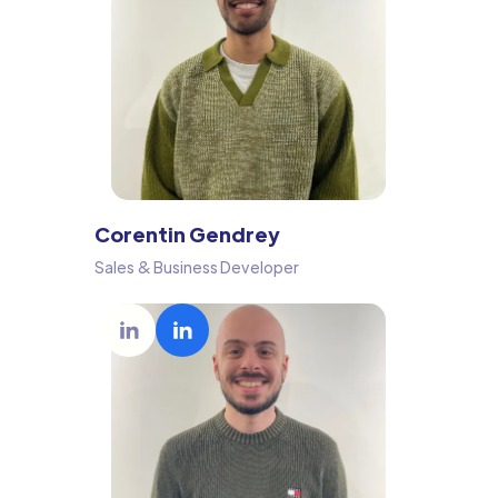
Corentin Gendrey
Sales & Business Developer