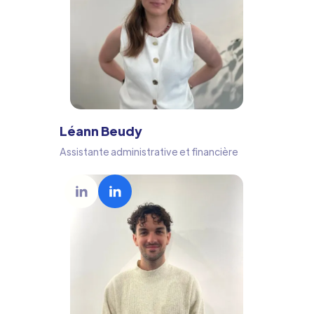
Léann Beudy
Assistante administrative et financière