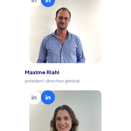
Maxime Riahi
président-directeur général