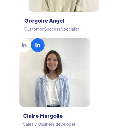
Grégoire Angel
Customer Success Specialist
Claire Margollé
Sales & Business developer