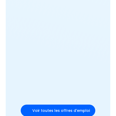
Voir toutes les offres d'emploi