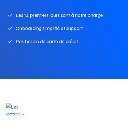
Les 14 premiers jours sont à notre charge
Onboarding simplifié et support
Pas besoin de carte de crédit