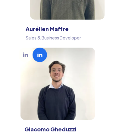
Aurélien Maffre
Sales & Business Developer
Giacomo Gheduzzi