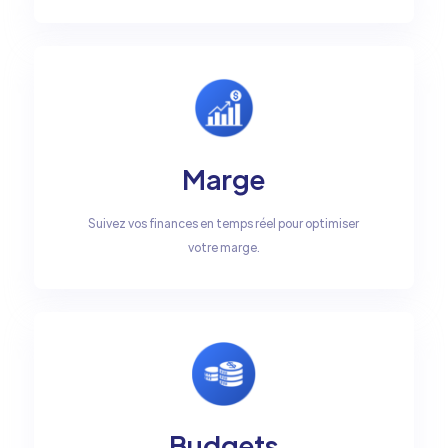
Marge
Suivez vos finances en temps réel pour optimiser
votre marge.
Budgets