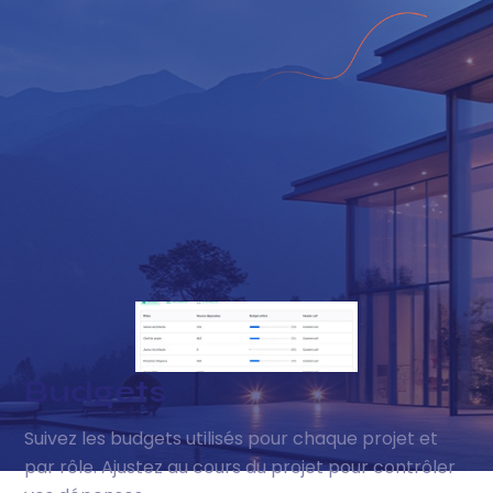
Budgets
Suivez les budgets utilisés pour chaque projet et
par rôle. Ajustez au cours du projet pour contrôler