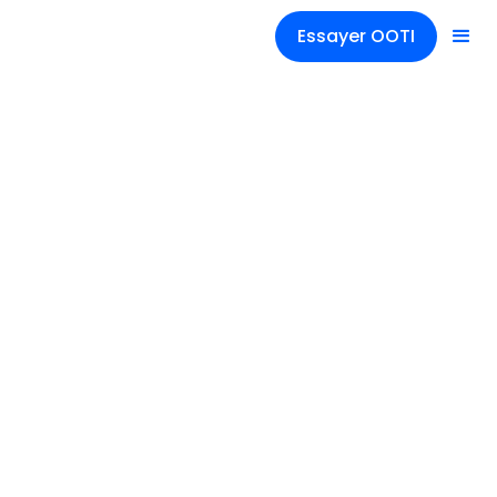
Essayer OOTI