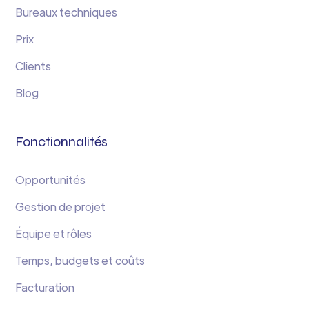
Bureaux techniques
Prix
Clients
Blog
Fonctionnalités
Opportunités
Gestion de projet
Équipe et rôles
Temps, budgets et coûts
Facturation