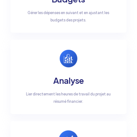
Gérer les dépenses en suivant et en ajustant les
budgets des projets.
Analyse
Lier directement les heures de travail du projet au
résumé financier.