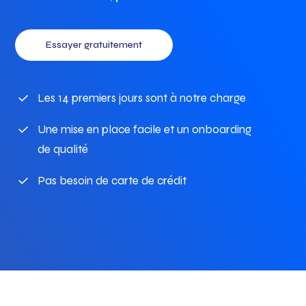
Essayer gratuitement
Les 14 premiers jours sont à notre charge
Une mise en place facile et un onboarding
de qualité
Pas besoin de carte de crédit