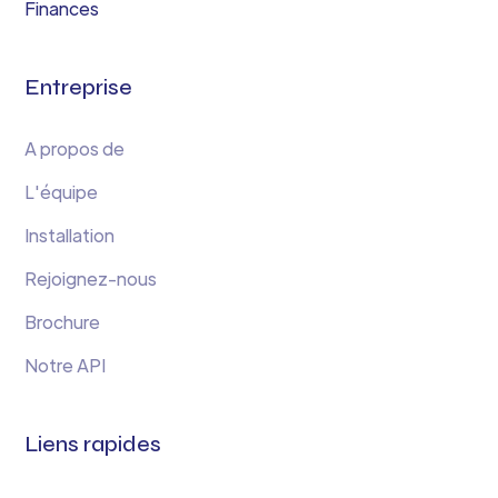
Finances
Entreprise
A propos de
L'équipe
Installation
Rejoignez-nous
Brochure
Notre API
Liens rapides