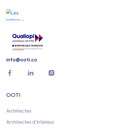
info@ooti.co
OOTI
Architectes
Architectes d'intérieur