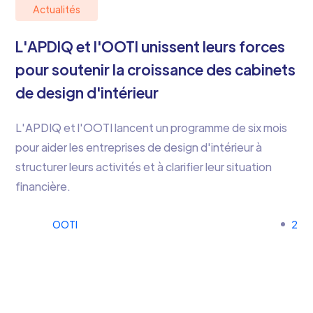
Actualités
L'APDIQ et l'OOTI unissent leurs forces
pour soutenir la croissance des cabinets
de design d'intérieur
L'APDIQ et l'OOTI lancent un programme de six mois
pour aider les entreprises de design d'intérieur à
structurer leurs activités et à clarifier leur situation
financière.
OOTI
2