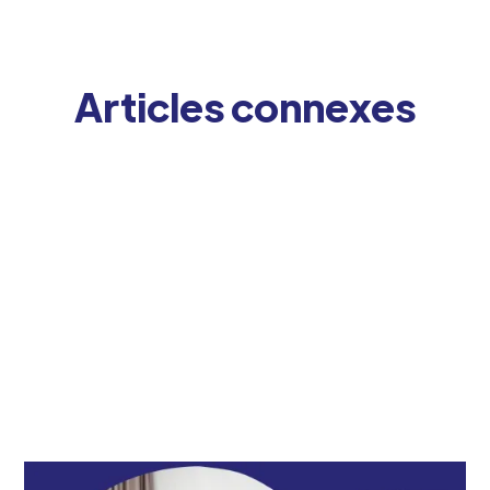
Articles connexes