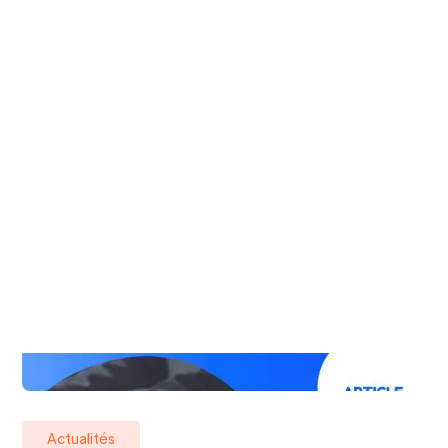
Actualités