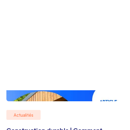
Actualités