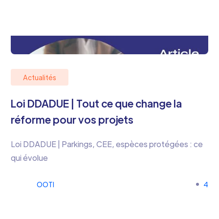
Actualités
Loi DDADUE | Tout ce que change la
réforme pour vos projets
Loi DDADUE | Parkings, CEE, espèces protégées : ce
qui évolue
OOTI
4