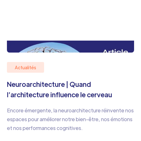
Actualités
Neuroarchitecture | Quand
l’architecture influence le cerveau
Encore émergente, la neuroarchitecture réinvente nos
espaces pour améliorer notre bien-être, nos émotions
et nos performances cognitives.