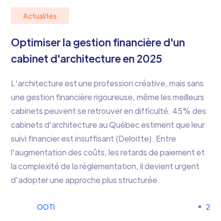
Actualités
Optimiser la gestion financière d'un
cabinet d'architecture en 2025
L'architecture est une profession créative, mais sans
une gestion financière rigoureuse, même les meilleurs
cabinets peuvent se retrouver en difficulté. 45% des
cabinets d'architecture au Québec estiment que leur
suivi financier est insuffisant (Deloitte). Entre
l'augmentation des coûts, les retards de paiement et
la complexité de la réglementation, il devient urgent
d'adopter une approche plus structurée.
OOTI
2