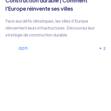
Construction durable | Comment
l'Europe réinvente ses villes
Face aux défis climatiques, les villes d’Europe
réinventent leurs infrastructures. Découvrez leur
stratégie de construction durable.
OOTI
2