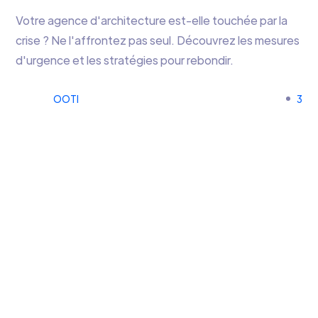
Votre agence d'architecture est-elle touchée par la
crise ? Ne l'affrontez pas seul. Découvrez les mesures
d'urgence et les stratégies pour rebondir.
OOTI
3