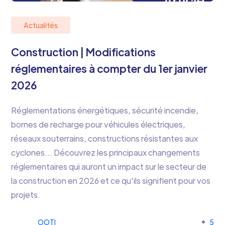
Actualités
Construction | Modifications
réglementaires à compter du 1er janvier
2026
Réglementations énergétiques, sécurité incendie,
bornes de recharge pour véhicules électriques,
réseaux souterrains, constructions résistantes aux
cyclones... Découvrez les principaux changements
réglementaires qui auront un impact sur le secteur de
la construction en 2026 et ce qu'ils signifient pour vos
projets.
OOTI
5