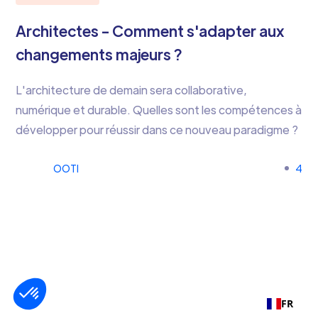
Architectes - Comment s'adapter aux
changements majeurs ?
L'architecture de demain sera collaborative,
numérique et durable. Quelles sont les compétences à
développer pour réussir dans ce nouveau paradigme ?
OOTI
4
FR