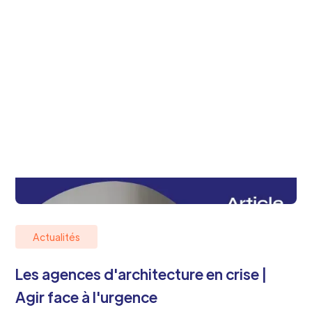
Actualités
Les agences d'architecture en crise |
Agir face à l'urgence