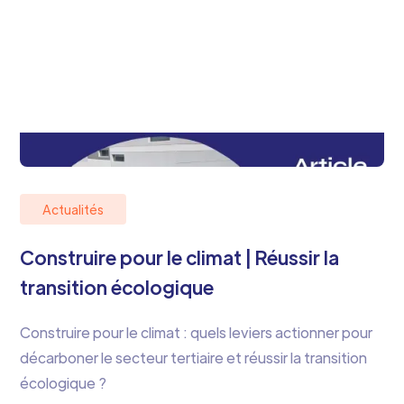
Actualités
Construire pour le climat | Réussir la
transition écologique
Construire pour le climat : quels leviers actionner pour
décarboner le secteur tertiaire et réussir la transition
écologique ?