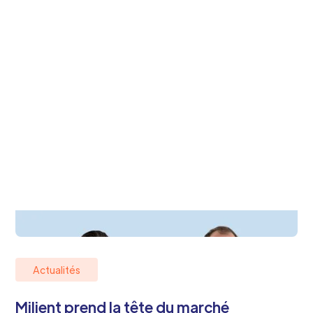
Actualités
Milient prend la tête du marché