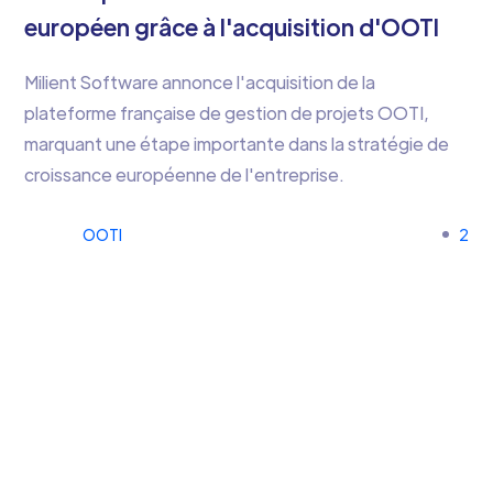
européen grâce à l'acquisition d'OOTI
Milient Software annonce l'acquisition de la
plateforme française de gestion de projets OOTI,
marquant une étape importante dans la stratégie de
croissance européenne de l'entreprise.
OOTI
2