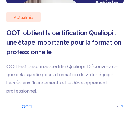
Actualités
OOTI obtient la certification Qualiopi :
une étape importante pour la formation
professionnelle
OOTI est désormais certifié Qualiopi. Découvrez ce
que cela signifie pour la formation de votre équipe,
l'accès aux financements et le développement
professionnel.
OOTI
2