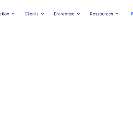
ation
Clients
Entreprise
Ressources