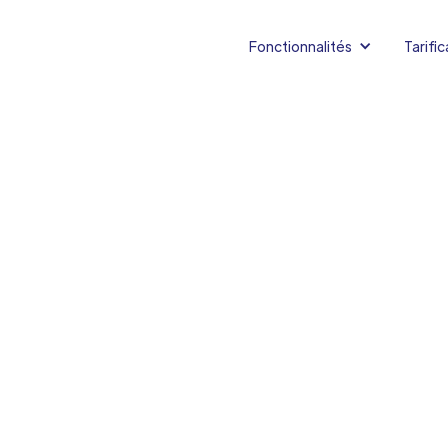
Fonctionnalités
Tarific