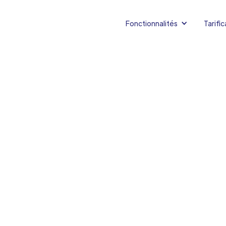
Fonctionnalités
Tarific