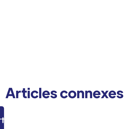
Articles connexes