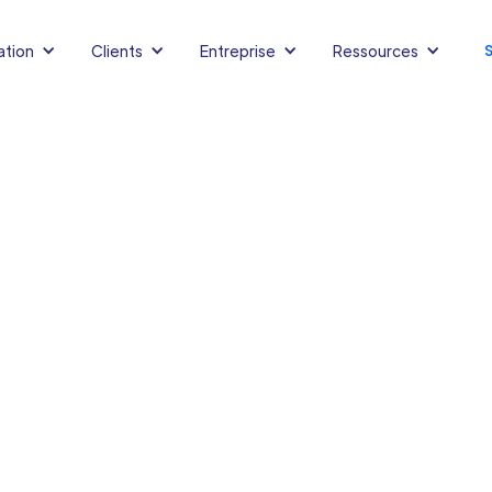
ation
Clients
Entreprise
Ressources