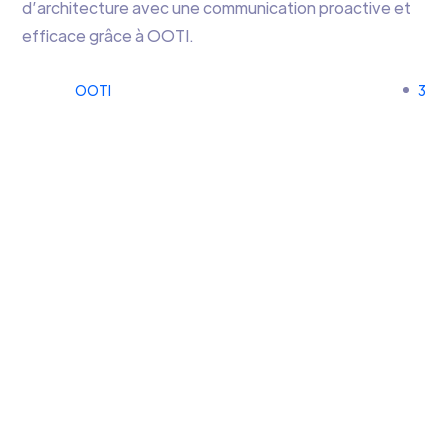
d’architecture avec une communication proactive et
efficace grâce à OOTI.
OOTI
3