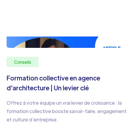
Conseils
Formation collective en agence
d'architecture | Un levier clé
Offrez à votre équipe un vrai levier de croissance : la
formation collective booste savoir-faire, engagement
et culture d’entreprise.