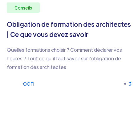
Conseils
Obligation de formation des architectes
| Ce que vous devez savoir
Quelles formations choisir ? Comment déclarer vos
heures ? Tout ce qu’il faut savoir sur l’obligation de
formation des architectes.
OOTI
3