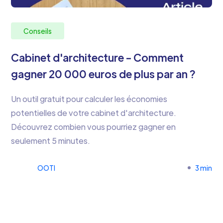
Conseils
Cabinet d'architecture - Comment
gagner 20 000 euros de plus par an ?
Un outil gratuit pour calculer les économies
potentielles de votre cabinet d'architecture.
Découvrez combien vous pourriez gagner en
seulement 5 minutes.
OOTI
3 min