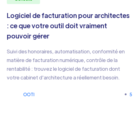
Logiciel de facturation pour architectes
: ce que votre outil doit vraiment
pouvoir gérer
Suivi des honoraires, automatisation, conformité en
matière de facturation numérique, contrôle de la
rentabilité : trouvez le logiciel de facturation dont
votre cabinet d'architecture a réellement besoin.
OOTI
5