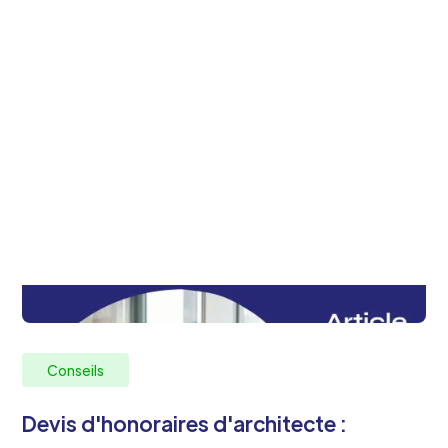
Conseils
Devis d'honoraires d'architecte :