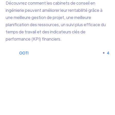
Découvrez comment les cabinets de conseil en
ingénierie peuvent améliorer leur rentabilité grâce à
une meilleure gestion de projet, une meilleure
planification des ressources, un suivi plus efficace du
temps de travail et des indicateurs clés de
performance (KPI) financiers.
OOTI
4