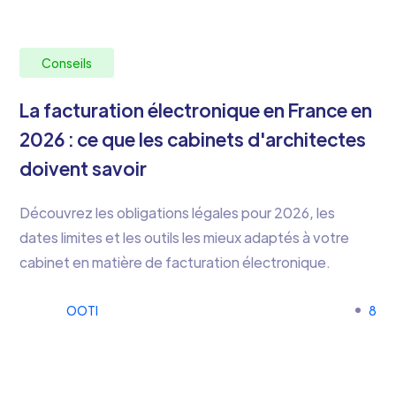
Conseils
La facturation électronique en France en
2026 : ce que les cabinets d'architectes
doivent savoir
Découvrez les obligations légales pour 2026, les
dates limites et les outils les mieux adaptés à votre
cabinet en matière de facturation électronique.
OOTI
8