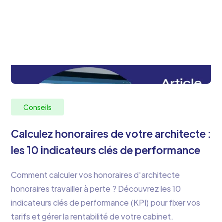
Conseils
Calculez honoraires de votre architecte :
les 10 indicateurs clés de performance
Comment calculer vos honoraires d'architecte
honoraires travailler à perte ? Découvrez les 10
indicateurs clés de performance (KPI) pour fixer vos
tarifs et gérer la rentabilité de votre cabinet.