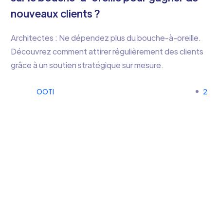
nouveaux clients ?
Architectes : Ne dépendez plus du bouche-à-oreille.
Découvrez comment attirer régulièrement des clients
grâce à un soutien stratégique sur mesure.
OOTI
2