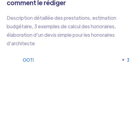
comment le rédiger
Description détaillée des prestations, estimation
budgétaire, 3 exemples de calcul des honoraires,
élaboration d'un devis simple pour les honoraires
d'architecte
OOTI
3