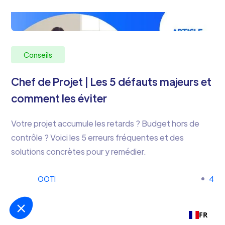
Conseils
Chef de Projet | Les 5 défauts majeurs et
comment les éviter
Votre projet accumule les retards ? Budget hors de
contrôle ? Voici les 5 erreurs fréquentes et des
solutions concrètes pour y remédier.
OOTI
4
FR