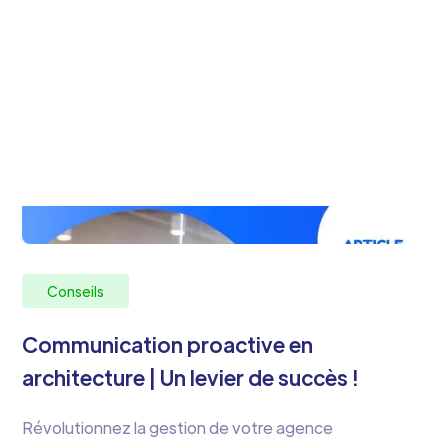
Conseils
Communication proactive en
architecture | Un levier de succès !
Révolutionnez la gestion de votre agence