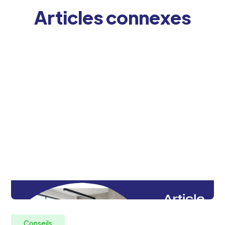
Articles connexes
Conseils