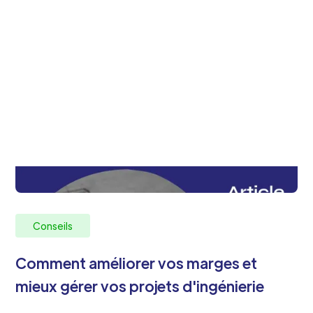
Conseils
Comment améliorer vos marges et
mieux gérer vos projets d'ingénierie