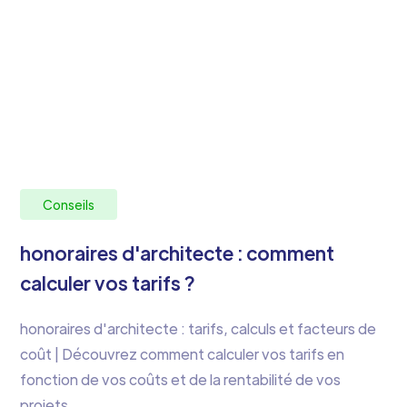
Conseils
honoraires d'architecte : comment
calculer vos tarifs ?
honoraires d'architecte : tarifs, calculs et facteurs de
coût | Découvrez comment calculer vos tarifs en
fonction de vos coûts et de la rentabilité de vos
projets.